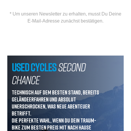
* Um unseren Newsletter zu erhalten, musst Du Deine
E-Mail-Adresse zunächst bestätigen.
USED CYCLES
SECOND
CHANCE
Technisch auf dem besten Stand, bereits
geländeerfahren und absolut
unerschrocken, was neue Abenteuer
betrifft.
Die perfekte Wahl, wenn du dein Traum-
Bike zum besten Preis mit nach Hause