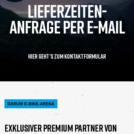
Lieferzeiten-
Anfrage per E-Mail
Hier geht’s zum Kontaktformular
DARUM E-BIKE-ARENA
EXKLUSIVER PREMIUM PARTNER VON