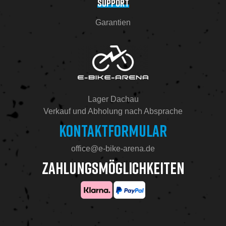
SUPPORT
Garantien
Lager Dachau
Verkauf und Abholung nach Absprache
KONTAKTFORMULAR
office@e-bike-arena.de
ZAHLUNGSMÖGLICHKEITEN