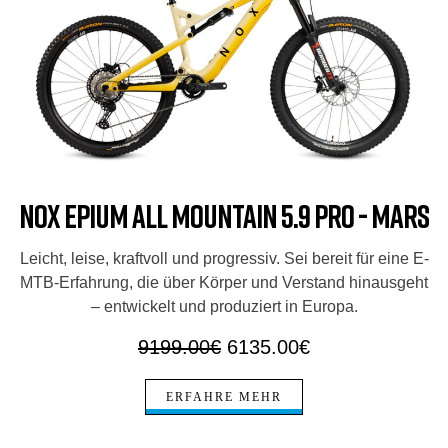
Nox Epium All Mountain 5.9 Pro - Mars
Leicht, leise, kraftvoll und progressiv. Sei bereit für eine E-
MTB-Erfahrung, die über Körper und Verstand hinausgeht
– entwickelt und produziert in Europa.
9199.00€
6135.00€
ERFAHRE MEHR