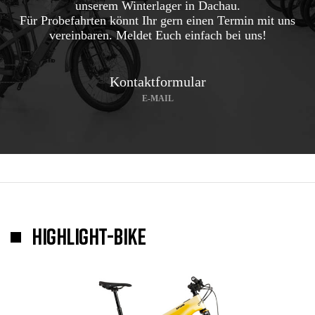
unserem Winterlager in Dachau.
Für Probefahrten könnt Ihr gern einen Termin mit uns
vereinbaren. Meldet Euch einfach bei uns!
Kontaktformular
E-MAIL
HIGHLIGHT-BIKE