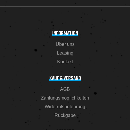
INFORMATION
Über uns
Leasing
Kontakt
KAUF & VERSAND
AGB
Zahlungsmöglichkeiten
Widerrufsbelehrung
Rückgabe