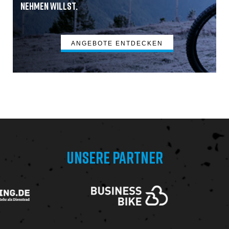
nehmen willst.
ANGEBOTE ENTDECKEN
UNSERE PARTNER