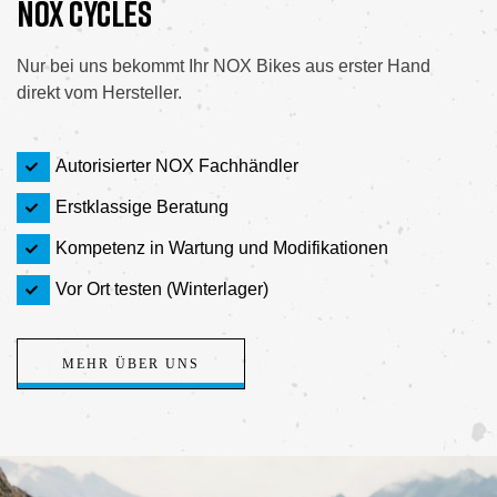
NOX CYCLES
Nur bei uns bekommt Ihr NOX Bikes aus erster Hand
direkt vom Hersteller.
Autorisierter NOX Fachhändler
Erstklassige Beratung
Kompetenz in Wartung und Modifikationen
Vor Ort testen (Winterlager)
MEHR ÜBER UNS