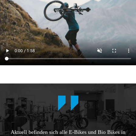
Aktuell befinden sich alle E-Bikes und Bio Bikes in