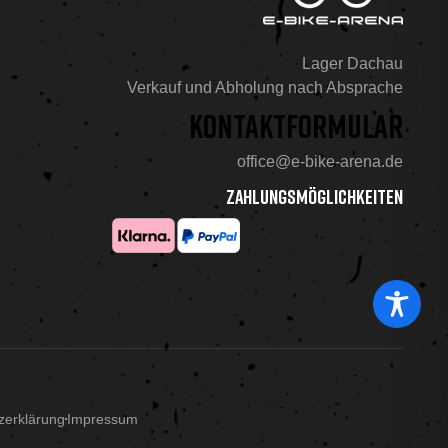
Lager Dachau
Verkauf und Abholung nach Absprache
KONTAKTFORMULAR
office@e-bike-arena.de
ZAHLUNGSMÖGLICHKEITEN
zerklärung
Impressum