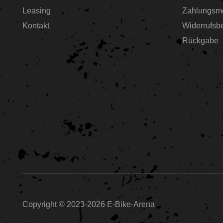
Leasing
Zahlungsmö
Kontakt
Widerrufsb
Rückgabe
Copyright © 2023-2026 E-Bike-Arena