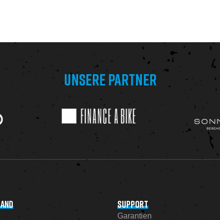
UNSERE PARTNER
SAND
SUPPORT
Garantien