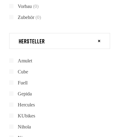
Vorbau
(0)
Zubehör
(0)
Hersteller
Amulet
Cube
Fuell
Gepida
Hercules
KUbikes
Nihola