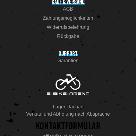
KAUF & VERSAND
AGB
Zahlungsmöglichkeiten
Widerrufsbelehrung
Rückgabe
SUPPORT
Garantien
Lager Dachau
Verkauf und Abholung nach Absprache
KONTAKTFORMULAR