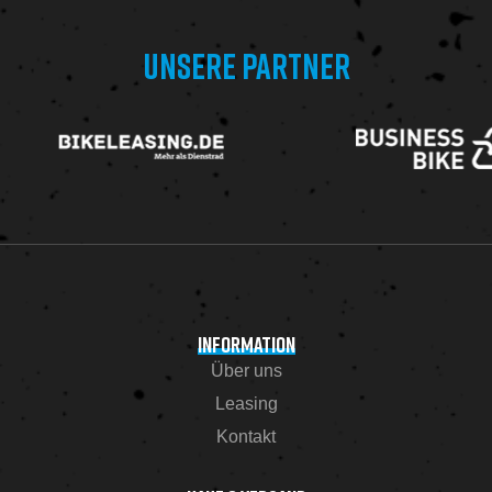
UNSERE PARTNER
INFORMATION
Über uns
Leasing
Kontakt