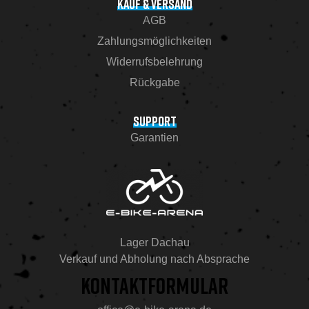
KAUF & VERSAND
AGB
Zahlungsmöglichkeiten
Widerrufsbelehrung
Rückgabe
SUPPORT
Garantien
Lager Dachau
Verkauf und Abholung nach Absprache
KONTAKTFORMULAR