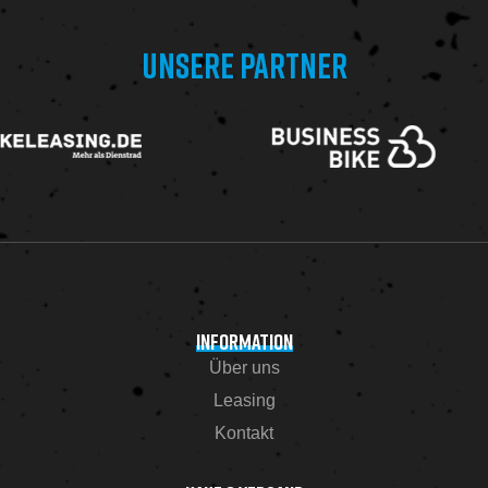
UNSERE PARTNER
INFORMATION
Über uns
Leasing
Kontakt