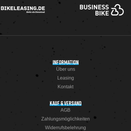
INFORMATION
Über uns
Leasing
Kontakt
KAUF & VERSAND
AGB
Zahlungsmöglichkeiten
Widerrufsbelehrung