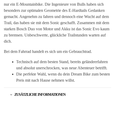
nur ein E-Mountainbike. Die Ingenieure von Bulls haben sich
besonders zur optimalen Geometrie des E-Hardtails Gedanken
gemacht. Angenehm zu fahren und dennoch eine Wucht auf dem
Trail, das haben sie mit dem Sonic geschafft. Zusammen mit dem
starken Bosch Duo von Motor und Akku ist das Sonic Evo kaum
zu bremsen. Unbeschwerte, glückliche Trailstunden warten auf
dich.
Bei dem Fahrrad handelt es sich um ein Gebrauchtrad.
Technisch auf dem besten Stand, bereits geländeerfahren
und absolut unerschrocken, was neue Abenteuer betrifft.
Die perfekte Wahl, wenn du dein Dream Bike zum besten
Preis mit nach Hause nehmen willst.
ZUSÄTZLICHE INFORMATIONEN