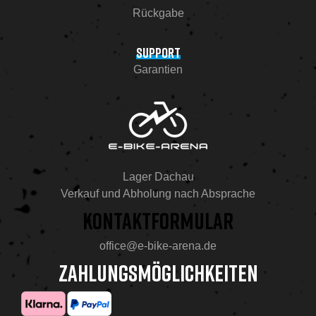
Rückgabe
SUPPORT
Garantien
Lager Dachau
Verkauf und Abholung nach Absprache
KONTAKTFORMULAR
office@e-bike-arena.de
ZAHLUNGSMÖGLICHKEITEN