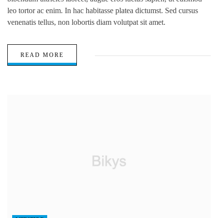
leo tortor ac enim. In hac habitasse platea dictumst. Sed cursus
venenatis tellus, non lobortis diam volutpat sit amet.
READ MORE