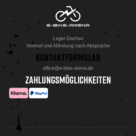
Lager Dachau
Verkauf und Abholung nach Absprache
KONTAKTFORMULAR
office@e-bike-arena.de
ZAHLUNGSMÖGLICHKEITEN