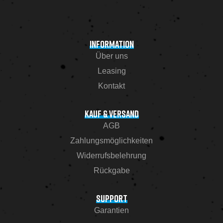
INFORMATION
Über uns
Leasing
Kontakt
KAUF & VERSAND
AGB
Zahlungsmöglichkeiten
Widerrufsbelehrung
Rückgabe
SUPPORT
Garantien